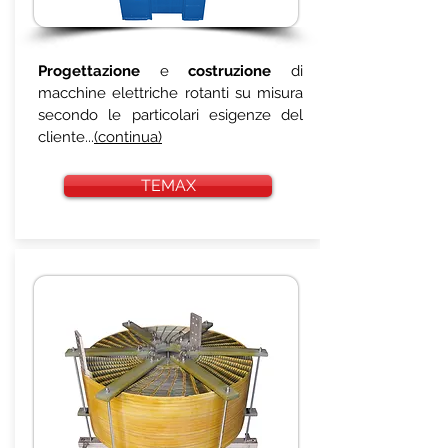
Progettazione
e
costruzione
di
macchine elettriche rotanti su misura
secondo le particolari esigenze del
cliente...
(continua)
TEMAX