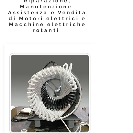
Riparazione,
Manutenzione,
Assistenza e Vendita
di Motori elettrici e
Macchine elettriche
rotanti