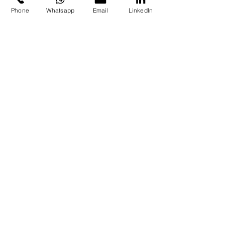
Phone
Whatsapp
Email
LinkedIn
ISO9001