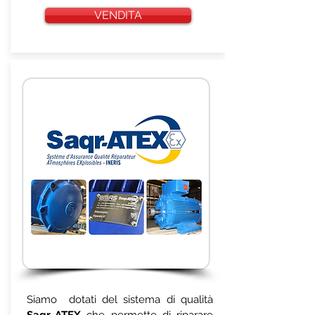
VENDITA
Siamo dotati del sistema di qualità