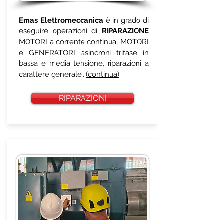
Emas Elettromeccanica
è in grado di
eseguire operazioni di
RIPARAZIONE
MOTORI a corrente continua, MOTORI
e GENERATORI asincroni trifase in
bassa e media tensione, riparazioni a
carattere generale...
(continua)
RIPARAZIONI