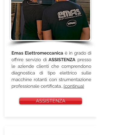
Emas Elettromeccanica
è in grado di
offrire servizio di
ASSISTENZA
presso
le aziende clienti che comprendono
diagnostica di tipo elettrico sulle
macchine rotanti con strumentazione
professionale certificata...
(continua)
ASSISTENZA