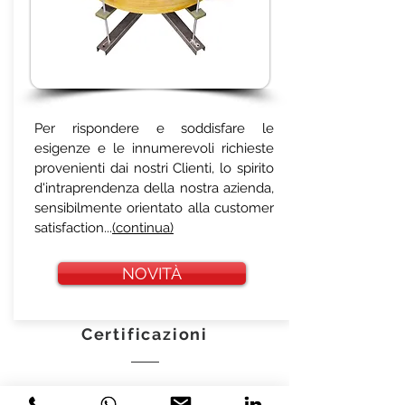
Per rispondere e soddisfare le
esigenze e le innumerevoli richieste
provenienti dai nostri Clienti, lo spirito
d'intraprendenza della nostra azienda,
sensibilmente orientato alla customer
satisfaction...
(continua)
NOVITÀ
Certificazioni