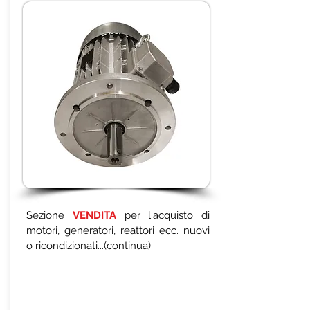
Sezione
VENDITA
per l'acquisto di
motori, generatori, reattori ecc. nuovi
o ricondizionati...(continua)